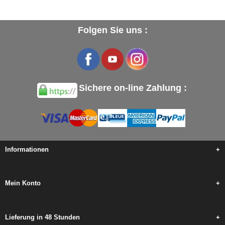
Folgen Sie uns :
Sichere on-line Zahlung :
Informationen
+
Mein Konto
+
Lieferung in 48 Stunden
+