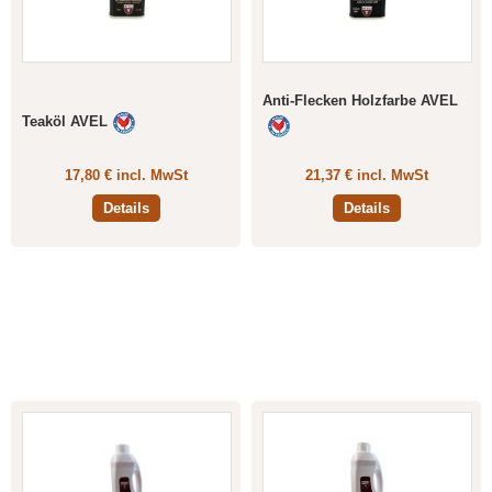
Anti-Flecken Holzfarbe AVEL
Teaköl AVEL
17,80 € incl. MwSt
21,37 € incl. MwSt
Details
Details