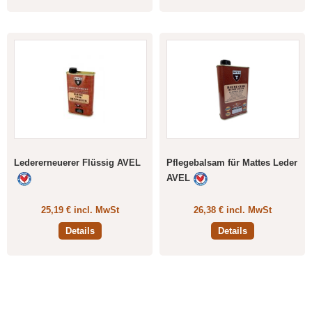
Ledererneuerer Flüssig AVEL
Pflegebalsam für Mattes Leder
AVEL
25,19 € incl. MwSt
26,38 € incl. MwSt
Details
Details