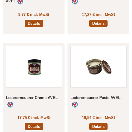
AVEL
9,77 € incl. MwSt
17,27 € incl. MwSt
Details
Details
Ledererneuerer Creme AVEL
Ledererneuerer Paste AVEL
17,75 € incl. MwSt
19,54 € incl. MwSt
Details
Details