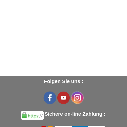
Folgen Sie uns :
Sichere on-line Zahlung :