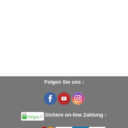
Folgen Sie uns :
Sichere on-line Zahlung :