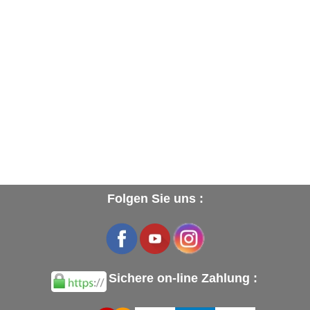
Folgen Sie uns :
Sichere on-line Zahlung :