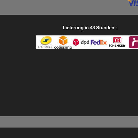
Lieferung in 48 Stunden