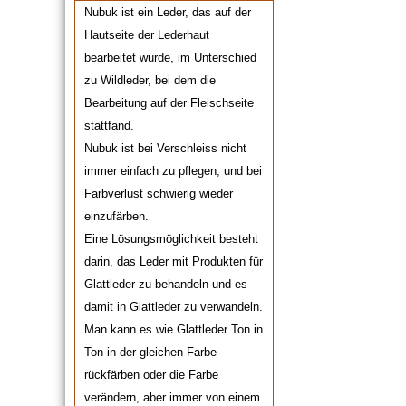
Nubuk ist ein Leder, das auf der
Hautseite der Lederhaut
bearbeitet wurde, im Unterschied
zu Wildleder, bei dem die
Bearbeitung auf der Fleischseite
stattfand.
Nubuk ist bei Verschleiss nicht
immer einfach zu pflegen, und bei
Farbverlust schwierig wieder
einzufärben.
Eine Lösungsmöglichkeit besteht
darin, das Leder mit Produkten für
Glattleder zu behandeln und es
damit in Glattleder zu verwandeln.
Man kann es wie Glattleder Ton in
Ton in der gleichen Farbe
rückfärben oder die Farbe
verändern, aber immer von einem