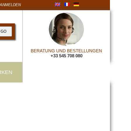
ANMELDEN
BERATUNG UND BESTELLUNGEN
+33 545 708 080
RKEN