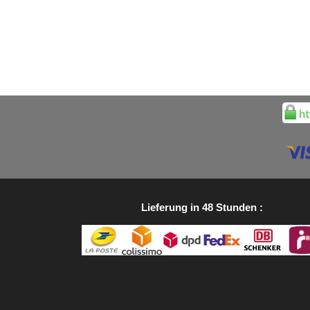
Lieferung in 48 Stunden