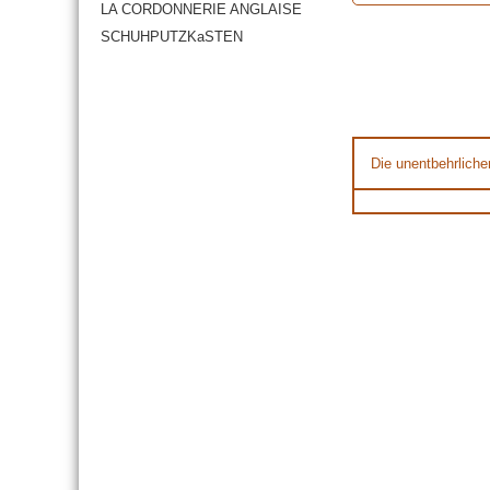
LA CORDONNERIE ANGLAISE
SCHUHPUTZKaSTEN
Die unentbehrliche