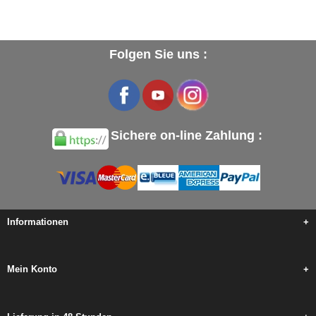
Folgen Sie uns :
Sichere on-line Zahlung :
Informationen
+
Mein Konto
+