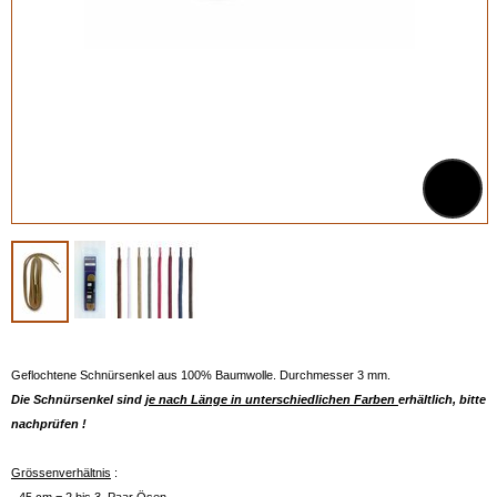
Geflochtene Schnürsenkel aus 100% Baumwolle. Durchmesser 3 mm.
Die Schnürsenkel sind
je nach Länge in unterschiedlichen Farben
erhältlich, bitte
nachprüfen !
Grössenverhältnis
: