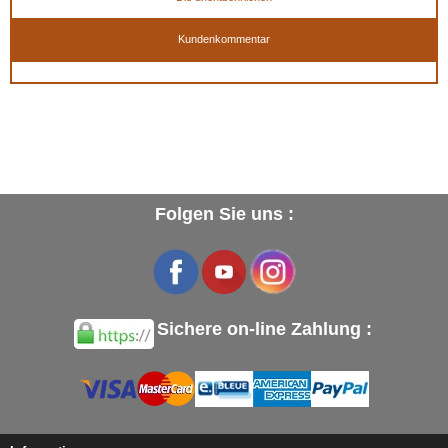
Kundenkommentar
Folgen Sie uns :
Sichere on-line Zahlung :