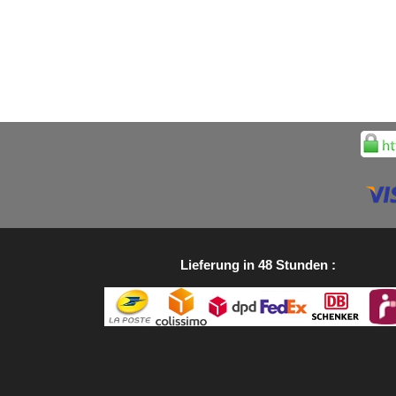
Lieferung in 48 Stunden