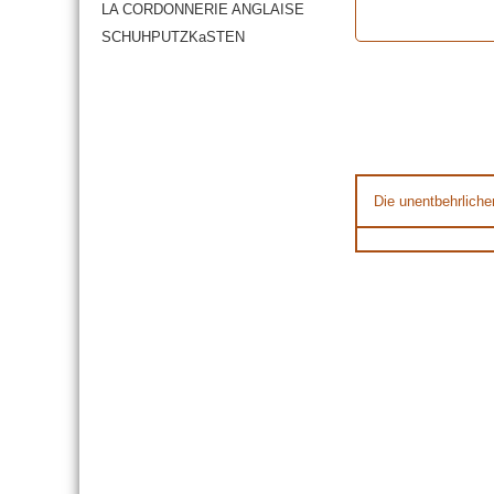
LA CORDONNERIE ANGLAISE
SCHUHPUTZKaSTEN
Die unentbehrliche