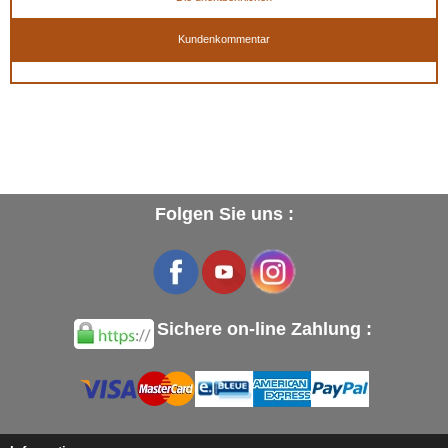
Kundenkommentar
Folgen Sie uns :
Sichere on-line Zahlung :