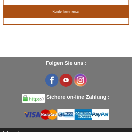
Kundenkommentar
Folgen Sie uns :
Sichere on-line Zahlung :