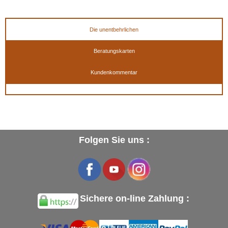
geben
Die unentbehrlichen
Beratungskarten
Kundenkommentar
Folgen Sie uns :
Sichere on-line Zahlung :