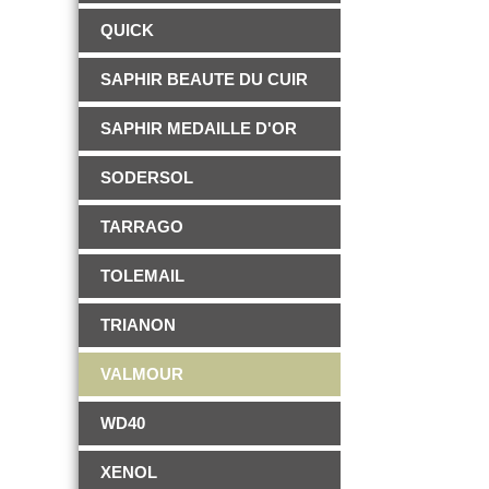
QUICK
SAPHIR BEAUTE DU CUIR
SAPHIR MEDAILLE D'OR
SODERSOL
TARRAGO
TOLEMAIL
TRIANON
VALMOUR
WD40
XENOL