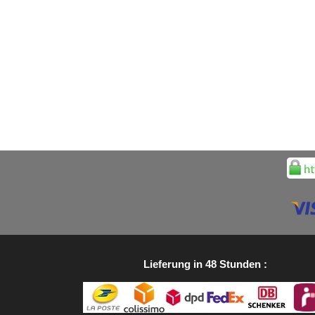
Lieferung in 48 Stunden