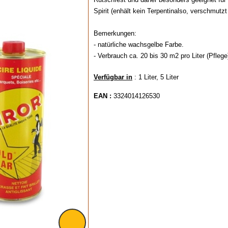
Spirit (enhält kein Terpentinalso, verschmutzt
Bemerkungen:
- natürliche wachsgelbe Farbe.
- Verbrauch ca. 20 bis 30 m2 pro Liter (Pflege
Verfügbar in
: 1 Liter, 5 Liter
EAN :
3324014126530