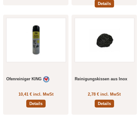
Details
Ofenreiniger KING
Reinigungskissen aus Inox
10,41 € incl. MwSt
2,78 € incl. MwSt
Details
Details