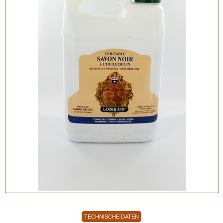
TECHNISCHE DATEN