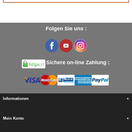
Folgen Sie uns :
Sichere on-line Zahlung :
Informationen
+
Mein Konto
+