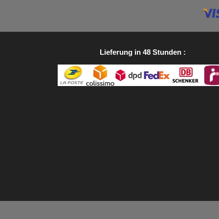
Lieferung in 48 Stunden