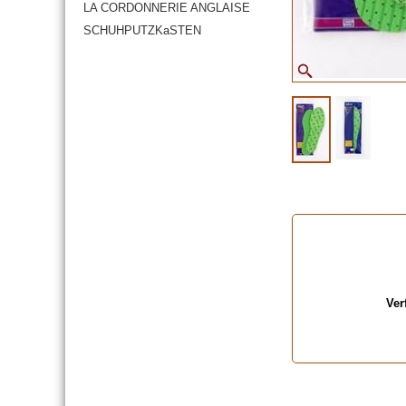
LA CORDONNERIE ANGLAISE
SCHUHPUTZKaSTEN
Ver