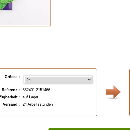
Grösse :
Referenz :
332401 2151466
fügbarkeit :
auf Lager
Versand :
24 Arbeitsstunden