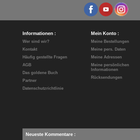
Informationen
Mein Konto
Wer sind wir?
Meine Bestellungen
Kontakt
Meine pers. Daten
Häufig gestellte Fragen
Meine Adressen
AGB
Meine persönlichen
Informationen
Das goldene Buch
Rücksendungen
Partner
Datenschutzrichtlinie
Neueste Kommentare
: