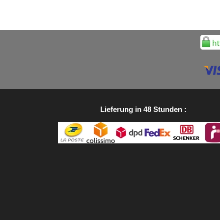
Lieferung in 48 Stunden