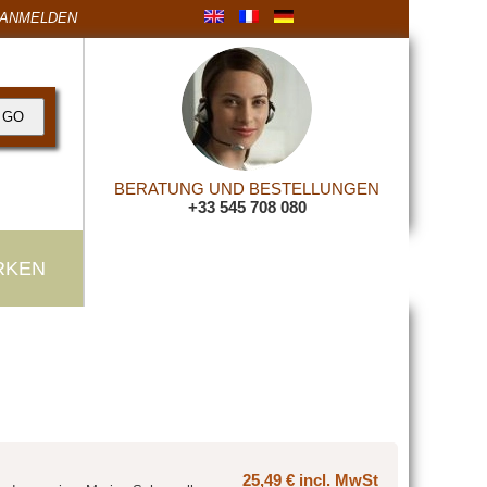
ANMELDEN
BERATUNG UND BESTELLUNGEN
+33 545 708 080
RKEN
25,49 € incl. MwSt