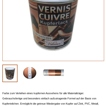
Farbe zum Verleihen eines kupfernen Aussehens für alle Materialträger.
Gebrauchsfertige und besonders einfach aufzutragende Formel auf der Basis von
Kupferteilchen. Ermöglicht die getreue Wiedergabe von Kupfer auf Zink, PVC, Metall,