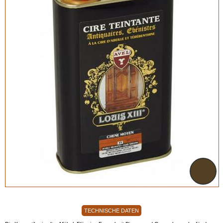
TECHNISCHE DATEN