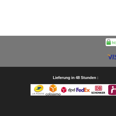
Lieferung in 48 Stunden