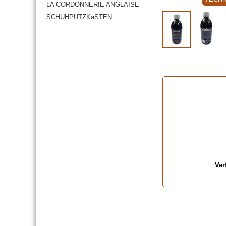
LA CORDONNERIE ANGLAISE
SCHUHPUTZKaSTEN
Ver