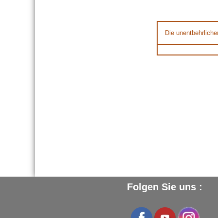
Die unentbehrliche
Folgen Sie uns :