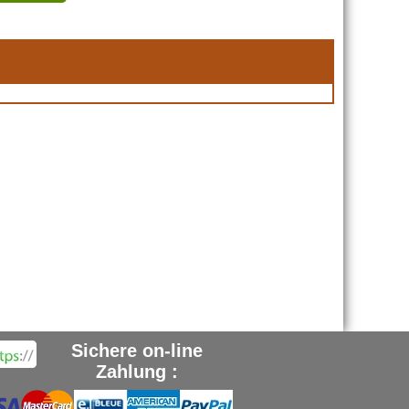
Sichere on-line
Zahlung :