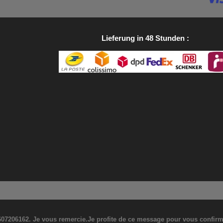
Lieferung in 48 Stunden
07206162. Je vous remercie.Je profite de ce message pour vous confirmer