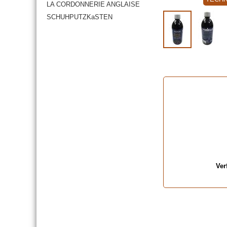
LA CORDONNERIE ANGLAISE
SCHUHPUTZKaSTEN
Ver