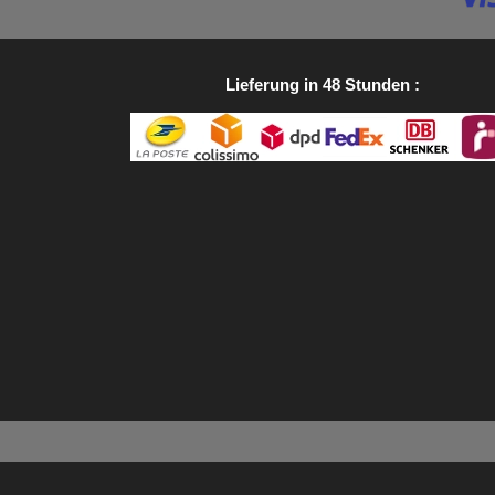
Lieferung in 48 Stunden