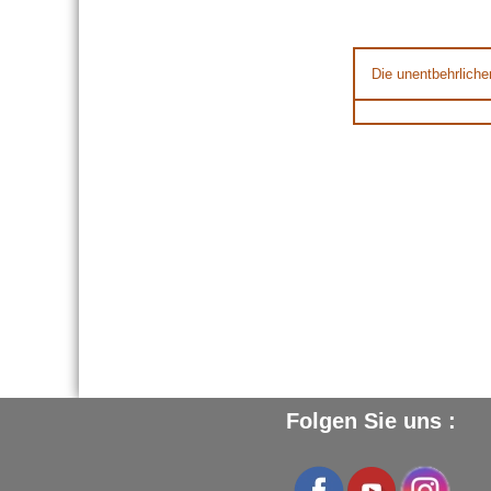
Die unentbehrliche
Folgen Sie uns :