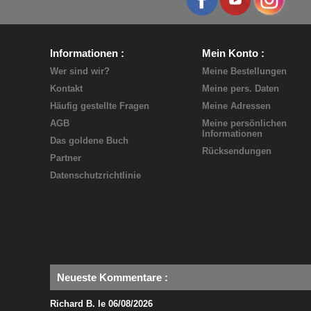
Informationen
Mein Konto
Wer sind wir?
Meine Bestellungen
Kontakt
Meine pers. Daten
Häufig gestellte Fragen
Meine Adressen
AGB
Meine persönlichen
Informationen
Das goldene Buch
Rücksendungen
Partner
Datenschutzrichtlinie
Neueste Kommentare
:
Richard B. le 06/08/2026