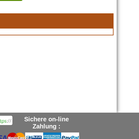
Sichere on-line
Zahlung :