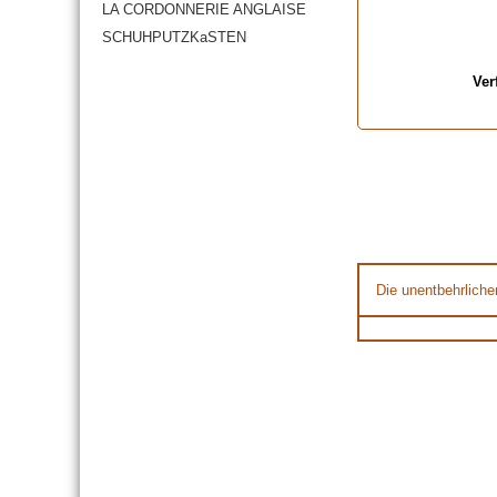
LA CORDONNERIE ANGLAISE
SCHUHPUTZKaSTEN
Ver
Die unentbehrliche