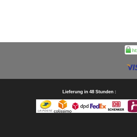
Lieferung in 48 Stunden