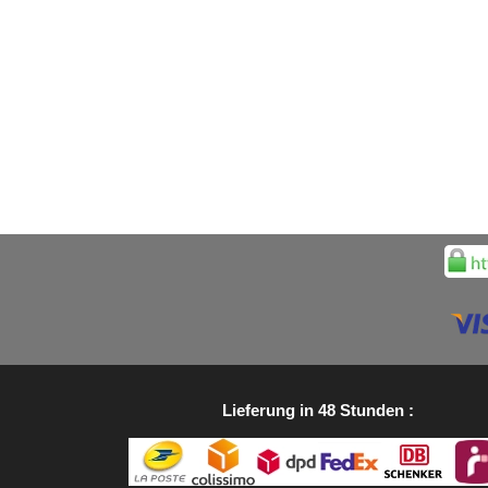
Lieferung in 48 Stunden