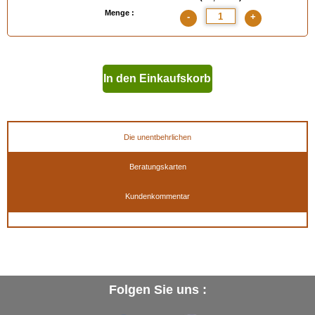
Menge :
-
+
In den Einkaufskorb
geben
Die unentbehrlichen
Beratungskarten
Kundenkommentar
Folgen Sie uns :