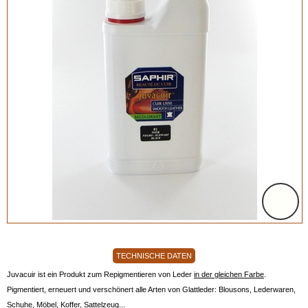
TECHNISCHE DATEN
Juvacuir ist ein Produkt zum Repigmentieren von Leder
in der gleichen Farbe
.
Pigmentiert, erneuert und verschönert alle Arten von Glattleder: Blousons, Lederwaren,
Schuhe, Möbel, Koffer, Sattelzeug...