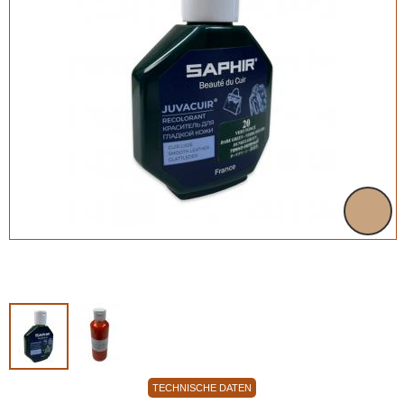
TECHNISCHE DATEN