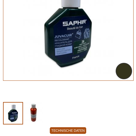
TECHNISCHE DATEN