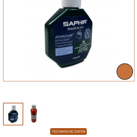
TECHNISCHE DATEN