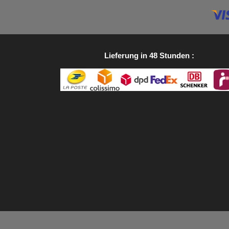
Lieferung in 48 Stunden