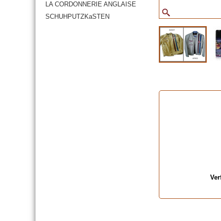
LA CORDONNERIE ANGLAISE
SCHUHPUTZKaSTEN
Ver