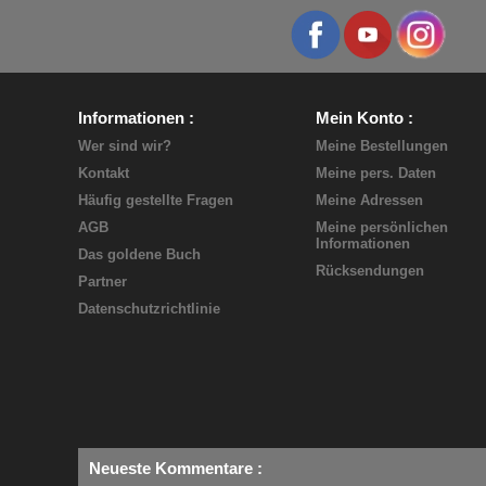
Informationen
Mein Konto
Wer sind wir?
Meine Bestellungen
Kontakt
Meine pers. Daten
Häufig gestellte Fragen
Meine Adressen
AGB
Meine persönlichen
Informationen
Das goldene Buch
Rücksendungen
Partner
Datenschutzrichtlinie
Neueste Kommentare
: