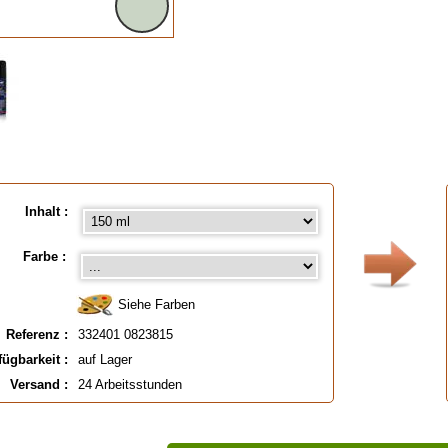
Inhalt :
Farbe :
Siehe Farben
Referenz :
332401 0823815
fügbarkeit :
auf Lager
Versand :
24 Arbeitsstunden