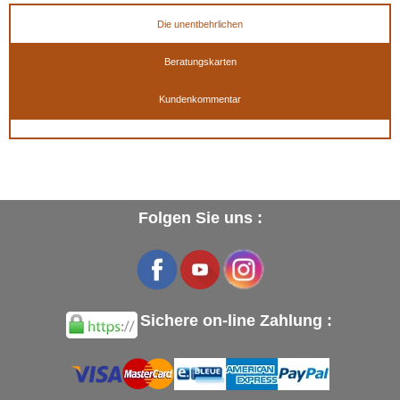
Die unentbehrlichen
Beratungskarten
Kundenkommentar
Folgen Sie uns :
Sichere on-line Zahlung :