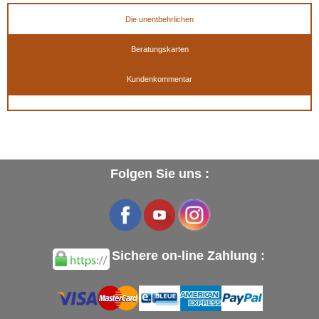
Die unentbehrlichen
Beratungskarten
Kundenkommentar
Folgen Sie uns :
Sichere on-line Zahlung :