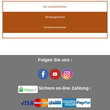
Die unentbehrlichen
Beratungskarten
Kundenkommentar
Folgen Sie uns :
Sichere on-line Zahlung :