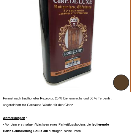
Formel nach traditioneller Rezeptur. 25 % Bienenwachs und 50 % Terpentin,
angereichert mit Carnauba-Wachs für den Glanz.
Anmerkungen
:
- Vor dem erstmaligen Wachsen eines Parkettfussbodens die
Isolierende
Harte
Grundierung Louis XIII
auftragen, siehe unten.