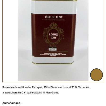
Formel nach traditioneller Rezeptur. 25 % Bienenwachs und 50 % Terpentin,
angereichert mit Carnauba-Wachs für den Glanz.
Anmerkungen
: