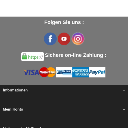
Folgen Sie uns :
Sichere on-line Zahlung :
Informationen
+
Mein Konto
+