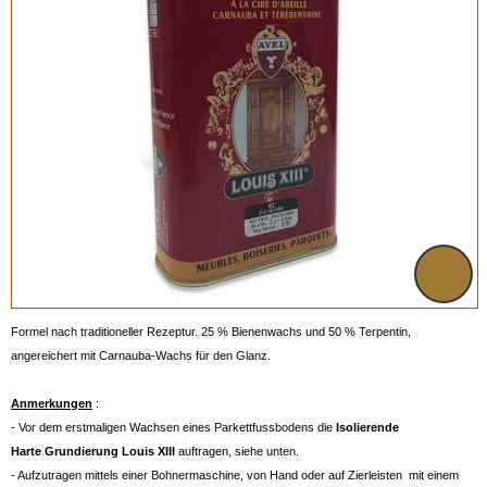
Formel nach traditioneller Rezeptur. 25 % Bienenwachs und 50 % Terpentin,
angereichert mit Carnauba-Wachs für den Glanz.
Anmerkungen
:
- Vor dem erstmaligen Wachsen eines Parkettfussbodens die
Isolierende
Harte
Grundierung Louis XIII
auftragen, siehe unten.
- Aufzutragen mittels einer Bohnermaschine, von Hand oder auf Zierleisten mit einem