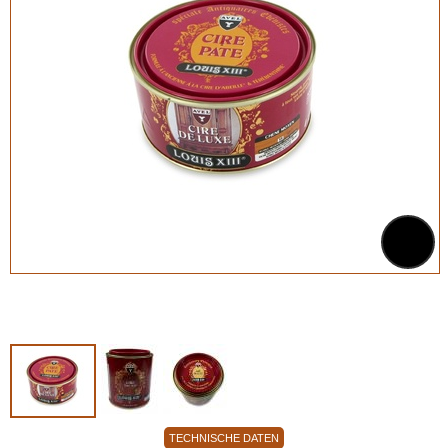
TECHNISCHE DATEN