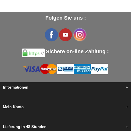
Folgen Sie uns :
Sichere on-line Zahlung :
Informationen
+
Mein Konto
+
Lieferung in 48 Stunden
+