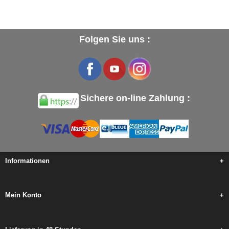
Folgen Sie uns :
Sichere on-line Zahlung :
Informationen
+
Mein Konto
+