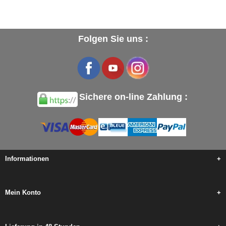
Folgen Sie uns :
Sichere on-line Zahlung :
Informationen
+
Mein Konto
+