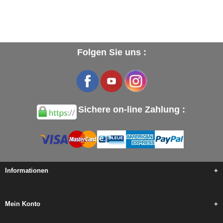
Folgen Sie uns :
Sichere on-line Zahlung :
Informationen
+
Mein Konto
+