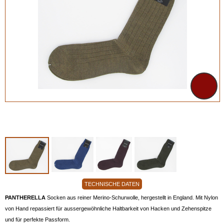
TECHNISCHE DATEN
PANTHERELLA
Socken aus reiner Merino-Schurwolle, hergestellt in England. Mit Nylon
von Hand repassiert für aussergewöhnliche Haltbarkeit von Hacken und Zehenspitze
und für perfekte Passform.