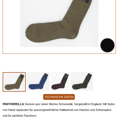
TECHNISCHE DATEN
PANTHERELLA
Socken aus reiner Merino-Schurwolle, hergestellt in England. Mit Nylon
von Hand repassiert für aussergewöhnliche Haltbarkeit von Hacken und Zehenspitze
und für perfekte Passform.