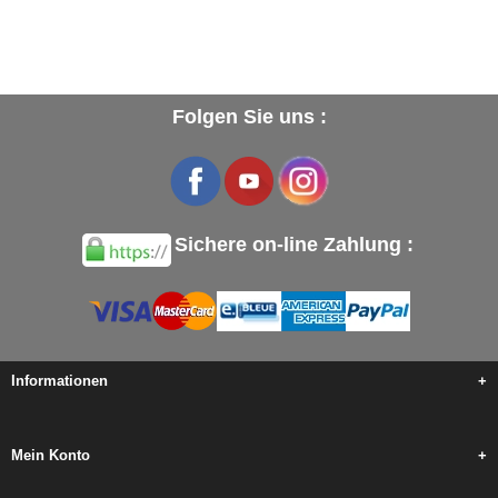
Folgen Sie uns :
Sichere on-line Zahlung :
Informationen
+
Mein Konto
+