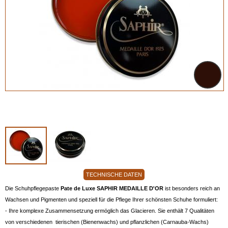
TECHNISCHE DATEN
Die Schuhpflegepaste
Pate de Luxe SAPHIR MEDAILLE D'OR
ist besonders reich an
Wachsen und Pigmenten und speziell für die Pflege Ihrer schönsten Schuhe formuliert:
- Ihre komplexe Zusammensetzung ermöglich das Glacieren. Sie enthält 7 Qualitäten
von verschiedenen tierischen (Bienenwachs) und pflanzlichen (Carnauba-Wachs)