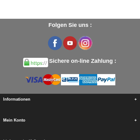
Folgen Sie uns :
Sichere on-line Zahlung :
Informationen
+
Mein Konto
+