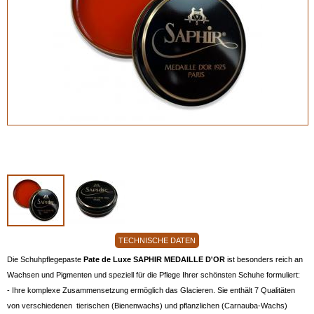
TECHNISCHE DATEN
Die Schuhpflegepaste
Pate de Luxe SAPHIR MEDAILLE D'OR
ist besonders reich an
Wachsen und Pigmenten und speziell für die Pflege Ihrer schönsten Schuhe formuliert:
- Ihre komplexe Zusammensetzung ermöglich das Glacieren. Sie enthält 7 Qualitäten
von verschiedenen tierischen (Bienenwachs) und pflanzlichen (Carnauba-Wachs)