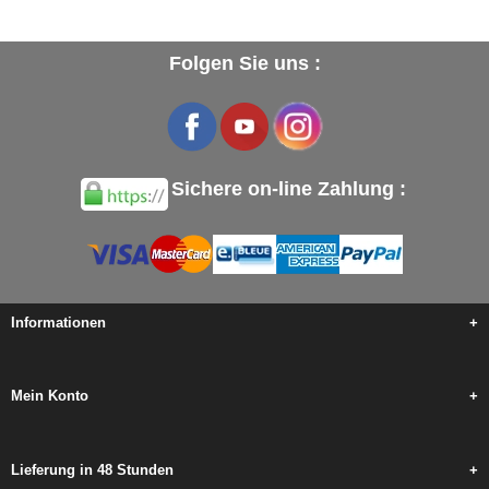
Folgen Sie uns :
Sichere on-line Zahlung :
Informationen
+
Mein Konto
+
Lieferung in 48 Stunden
+