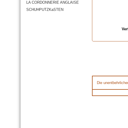
LA CORDONNERIE ANGLAISE
SCHUHPUTZKaSTEN
Ver
Die unentbehrliche