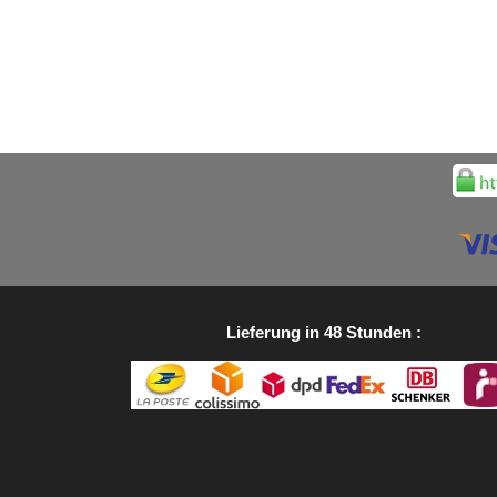
Lieferung in 48 Stunden