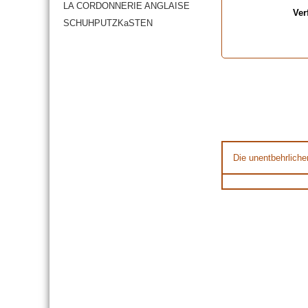
LA CORDONNERIE ANGLAISE
Ver
SCHUHPUTZKaSTEN
Die unentbehrliche