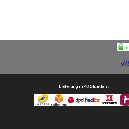
Lieferung in 48 Stunden